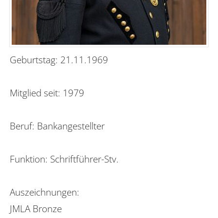
Geburtstag: 21.11.1969
Mitglied seit: 1979
Beruf: Bankangestellter
Funktion: Schriftführer-Stv.
Auszeichnungen:
JMLA Bronze